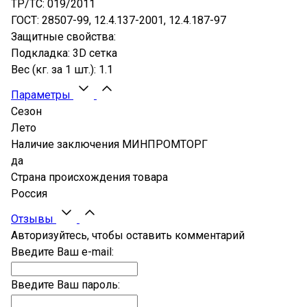
ТР/ТС: 019/2011
ГОСТ: 28507-99, 12.4.137-2001, 12.4.187-97
Защитные свойства:
Подкладка: 3D сетка
Вес (кг. за 1 шт.): 1.1
Параметры
Сезон
Лето
Наличие заключения МИНПРОМТОРГ
да
Страна происхождения товара
Россия
Отзывы
Авторизуйтесь, чтобы оставить комментарий
Введите Ваш e-mail:
Введите Ваш пароль: