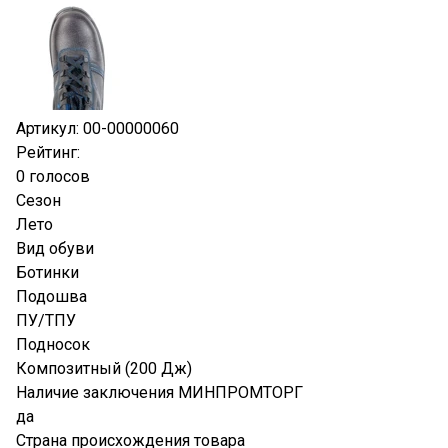
Артикул:
00-00000060
Рейтинг
:
0 голосов
Сезон
Лето
Вид обуви
Ботинки
Подошва
ПУ/ТПУ
Подносок
Композитный (200 Дж)
Наличие заключения МИНПРОМТОРГ
да
Страна происхождения товара