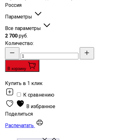
Россия
Параметры
Все параметры
2 700
руб.
Количество
:
В корзину
Купить в 1 клик
К сравнению
В избранное
Поделиться
Распечатать