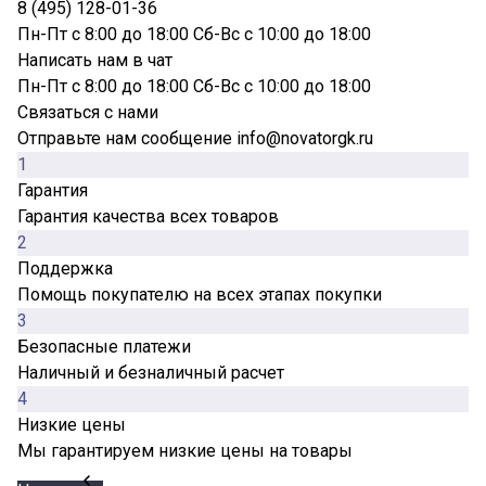
8 (495) 128-01-36
Пн-Пт с 8:00 до 18:00 Сб-Вс с 10:00 до 18:00
Написать нам в чат
Пн-Пт с 8:00 до 18:00 Сб-Вс с 10:00 до 18:00
Связаться с нами
Отправьте нам сообщение info@novatorgk.ru
1
Гарантия
Гарантия качества всех товаров
2
Поддержка
Помощь покупателю на всех этапах покупки
3
Безопасные платежи
Наличный и безналичный расчет
4
Низкие цены
Мы гарантируем низкие цены на товары