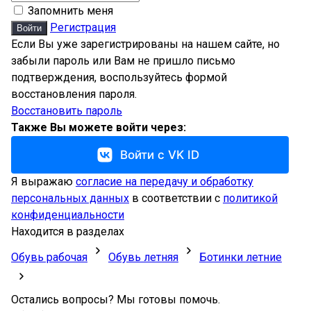
Запомнить меня
Регистрация
Войти
Если Вы уже зарегистрированы на нашем сайте, но
забыли пароль или Вам не пришло письмо
подтверждения, воспользуйтесь формой
восстановления пароля.
Восстановить пароль
Также Вы можете войти через:
Войти с VK ID
Я выражаю
согласие на передачу и обработку
персональных данных
в соответствии с
политикой
конфиденциальности
Находится в разделах
Обувь рабочая
Обувь летняя
Ботинки летние
Остались вопросы? Мы готовы помочь.