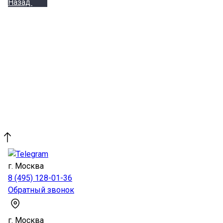
Назад
г. Москва
8 (495) 128-01-36
Обратный звонок
г. Москва