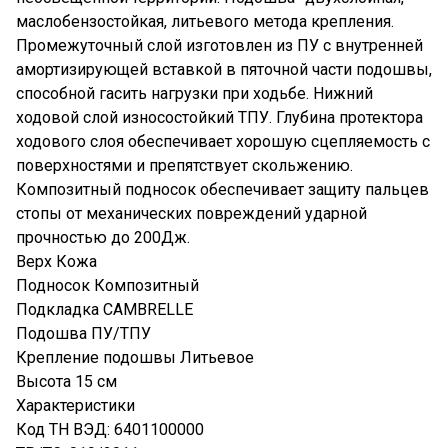
маслобензостойкая, литьевого метода крепления.
Промежуточный слой изготовлен из ПУ с внутренней
амортизирующей вставкой в пяточной части подошвы,
способной гасить нагрузки при ходьбе. Нижний
ходовой слой износостойкий ТПУ. Глубина протектора
ходового слоя обеспечивает хорошую сцепляемость с
поверхностями и препятствует скольжению.
Композитный подносок обеспечивает защиту пальцев
стопы от механических повреждений ударной
прочностью до 200Дж.
Верх Кожа
Подносок Композитный
Подкладка CAMBRELLE
Подошва ПУ/ТПУ
Крепление подошвы Литьевое
Высота 15 см
Характеристики
Код ТН ВЭД: 6401100000