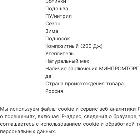
Ботинки
Подошва
ПУ/нитрил
Сезон
Зима
Подносок
Композитный (200 Дж)
Утеплитель
Натуральный мех
Наличие заключения МИНПРОМТОРГ
да
Страна происхождения товара
Россия
Мы используем файлы cookie и сервис веб-аналитики 
о посещениях, включая IP-адрес, сведения о браузере,
соглашаетесь с использованием cookie и обработкой 
персональных данных.