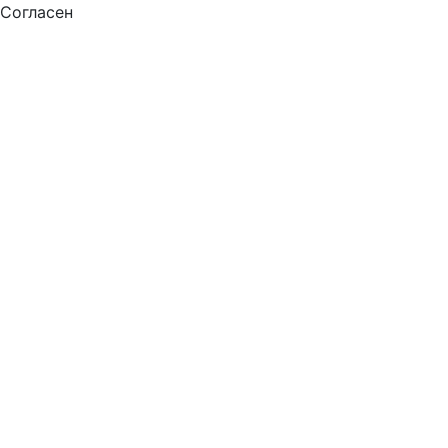
Согласен