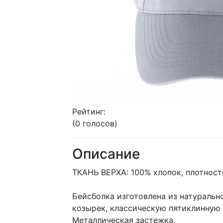
Рейтинг:
(0 голосов)
Описание
ТКАНЬ ВЕРХА: 100% хлопок, плотност
Бейсболка изготовлена из натуральн
козырек, классическую пятиклинную
Металлическая застежка.