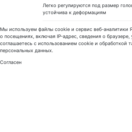
Легко регулируются под размер голо
устойчива к деформациям
Мы используем файлы cookie и сервис веб-аналитики 
о посещениях, включая IP-адрес, сведения о браузере,
соглашаетесь с использованием cookie и обработкой 
персональных данных.
Согласен