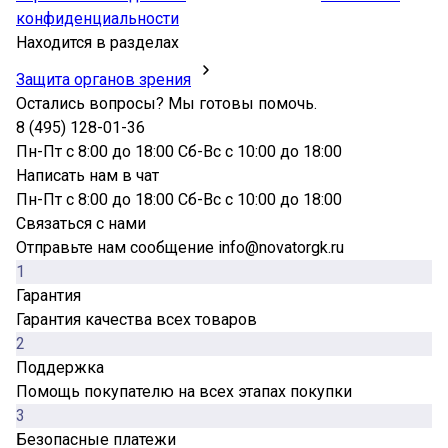
конфиденциальности
Находится в разделах
Защита органов зрения
Остались вопросы? Мы готовы помочь.
8 (495) 128-01-36
Пн-Пт с 8:00 до 18:00 Сб-Вс с 10:00 до 18:00
Написать нам в чат
Пн-Пт с 8:00 до 18:00 Сб-Вс с 10:00 до 18:00
Связаться с нами
Отправьте нам сообщение info@novatorgk.ru
1
Гарантия
Гарантия качества всех товаров
2
Поддержка
Помощь покупателю на всех этапах покупки
3
Безопасные платежи