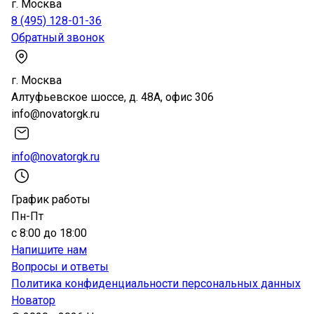
г. Москва
8 (495) 128-01-36
Обратный звонок
г. Москва
Алтуфьевское шоссе, д. 48А, офис 306
info@novatorgk.ru
info@novatorgk.ru
График работы
Пн-Пт
с 8:00 до 18:00
Напишите нам
Вопросы и ответы
Политика конфиденциальности персональных данных
Новатор