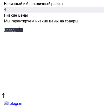
Наличный и безналичный расчет
4
Низкие цены
Мы гарантируем низкие цены на товары
Назад