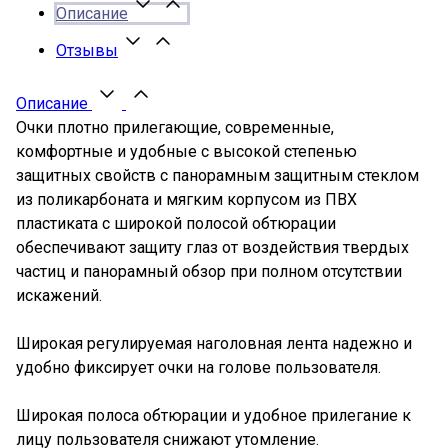
Описание
Отзывы
Описание
Очки плотно прилегающие, современные,
комфортные и удобные с высокой степенью
защитных свойств с панорамным защитным стеклом
из поликарбоната и мягким корпусом из ПВХ
пластиката с широкой полосой обтюрации
обеспечивают защиту глаз от воздействия твердых
частиц и панорамный обзор при полном отсутствии
искажений.
Широкая регулируемая наголовная лента надежно и
удобно фиксирует очки на голове пользователя.
Широкая полоса обтюрации и удобное прилегание к
лицу пользователя снижают утомление.