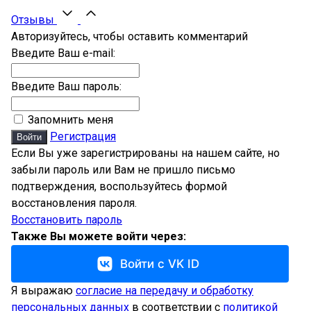
Отзывы
Авторизуйтесь, чтобы оставить комментарий
Введите Ваш e-mail:
Введите Ваш пароль:
Запомнить меня
Регистрация
Войти
Если Вы уже зарегистрированы на нашем сайте, но
забыли пароль или Вам не пришло письмо
подтверждения, воспользуйтесь формой
восстановления пароля.
Восстановить пароль
Также Вы можете войти через:
Войти с VK ID
Я выражаю
согласие на передачу и обработку
персональных данных
в соответствии с
политикой