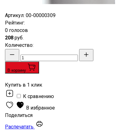
Артикул:
00-00000309
Рейтинг
:
0 голосов
208
руб.
Количество
:
В корзину
Купить в 1 клик
К сравнению
В избранное
Поделиться
Распечатать