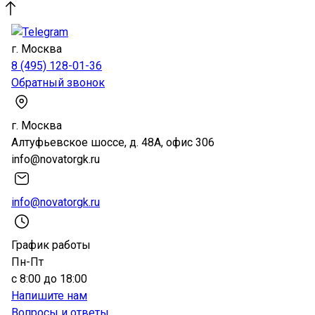
г. Москва
8 (495) 128-01-36
Обратный звонок
г. Москва
Алтуфьевское шоссе, д. 48А, офис 306
info@novatorgk.ru
info@novatorgk.ru
График работы
Пн-Пт
с 8:00 до 18:00
Напишите нам
Вопросы и ответы