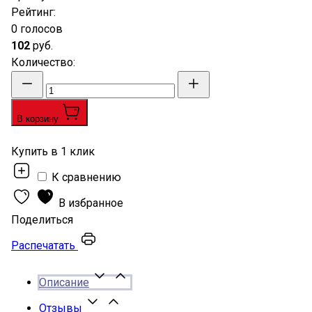
Рейтинг
:
0 голосов
102
руб.
Количество
:
В корзину
Купить в 1 клик
К сравнению
В избранное
Поделиться
Распечатать
Описание
Отзывы