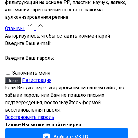
фильтрующий на основе РР, пластик, каучук, латекс,
алюминий -при наличии носового зажима,
вулканизированная резина
Отзывы
Авторизуйтесь, чтобы оставить комментарий
Введите Ваш e-mail:
Введите Ваш пароль:
Запомнить меня
Регистрация
Войти
Если Вы уже зарегистрированы на нашем сайте, но
забыли пароль или Вам не пришло письмо
подтверждения, воспользуйтесь формой
восстановления пароля.
Восстановить пароль
Также Вы можете войти через:
Войти с VK ID