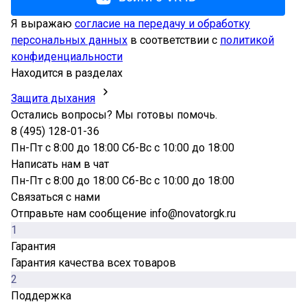
Я выражаю
согласие на передачу и обработку
персональных данных
в соответствии с
политикой
конфиденциальности
Находится в разделах
Защита дыхания
Остались вопросы? Мы готовы помочь.
8 (495) 128-01-36
Пн-Пт с 8:00 до 18:00 Сб-Вс с 10:00 до 18:00
Написать нам в чат
Пн-Пт с 8:00 до 18:00 Сб-Вс с 10:00 до 18:00
Связаться с нами
Отправьте нам сообщение info@novatorgk.ru
1
Гарантия
Гарантия качества всех товаров
2
Поддержка