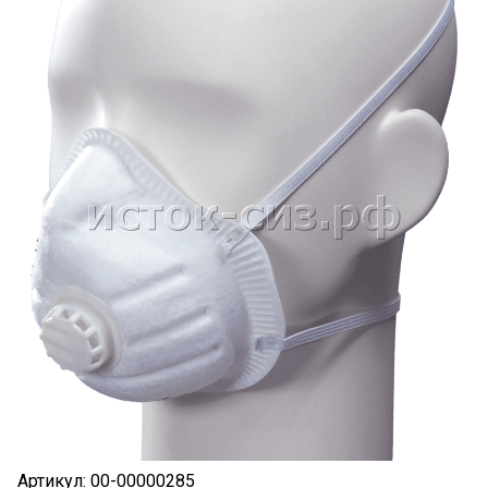
Артикул:
00-00000285