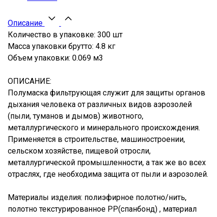
Описание
Количество в упаковке: 300 шт
Масса упаковки брутто: 4.8 кг
Объем упаковки: 0.069 м3
ОПИСАНИЕ:
Полумаска фильтрующая служит для защиты органов
дыхания человека от различных видов аэрозолей
(пыли, туманов и дымов) животного,
металлургического и минерального происхождения.
Применяется в строительстве, машиностроении,
сельском хозяйстве, пищевой отросли,
металлургической промышленности, а так же во всех
отраслях, где необходима защита от пыли и аэрозолей.
Материалы изделия: полиэфирное полотно/нить,
полотно текстурированное РР(спанбонд) , материал