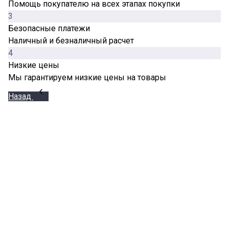
Помощь покупателю на всех этапах покупки
3
Безопасные платежи
Наличный и безналичный расчет
4
Низкие цены
Мы гарантируем низкие цены на товары
Назад