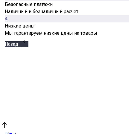
Безопасные платежи
Наличный и безналичный расчет
4
Низкие цены
Мы гарантируем низкие цены на товары
Назад