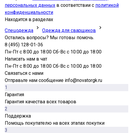
персональных данных
в соответствии с
политикой
конфиденциальности
Находится в разделах
Спецодежда
Одежда для сварщиков
Остались вопросы? Мы готовы помочь.
8 (495) 128-01-36
Пн-Пт с 8:00 до 18:00 Сб-Вс с 10:00 до 18:00
Написать нам в чат
Пн-Пт с 8:00 до 18:00 Сб-Вс с 10:00 до 18:00
Связаться с нами
Отправьте нам сообщение info@novatorgk.ru
1
Гарантия
Гарантия качества всех товаров
2
Поддержка
Помощь покупателю на всех этапах покупки
3