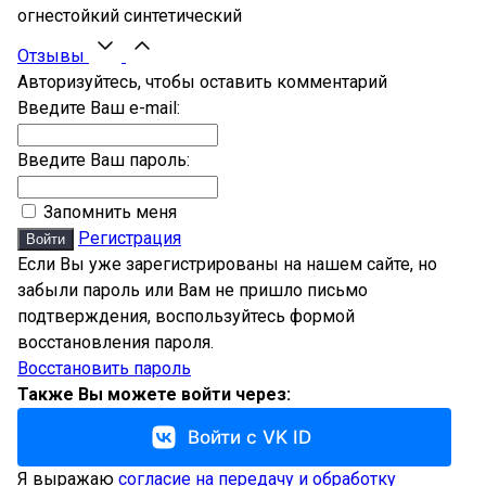
огнестойкий синтетический
Отзывы
Авторизуйтесь, чтобы оставить комментарий
Введите Ваш e-mail:
Введите Ваш пароль:
Запомнить меня
Регистрация
Войти
Если Вы уже зарегистрированы на нашем сайте, но
забыли пароль или Вам не пришло письмо
подтверждения, воспользуйтесь формой
восстановления пароля.
Восстановить пароль
Также Вы можете войти через:
Войти с VK ID
Я выражаю
согласие на передачу и обработку