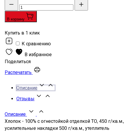
В корзину
Купить в 1 клик
К сравнению
В избранное
Поделиться
Распечатать
Описание
Отзывы
Описание
Хлопок - 100% с огнестойкой отделкой ТО, 450 г/кв.м.,
усилительные накладки 500 г/кв.м., утеплитель