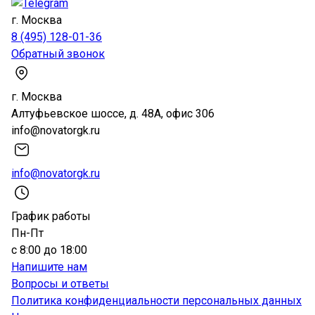
г. Москва
8 (495) 128-01-36
Обратный звонок
г. Москва
Алтуфьевское шоссе, д. 48А, офис 306
info@novatorgk.ru
info@novatorgk.ru
График работы
Пн-Пт
с 8:00 до 18:00
Напишите нам
Вопросы и ответы
Политика конфиденциальности персональных данных