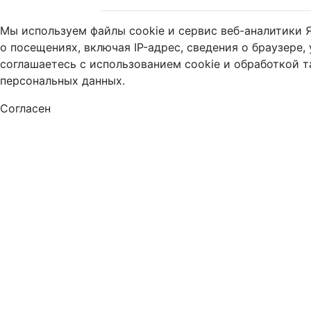
Мы используем файлы cookie и сервис веб-аналитики 
о посещениях, включая IP-адрес, сведения о браузере,
соглашаетесь с использованием cookie и обработкой 
персональных данных.
Согласен