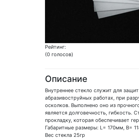
Рейтинг:
(0 голосов)
Описание
Внутреннее стекло служит для защи
абразивоструйных работах, при раз
осколков. Выполнено оно из прочног
является долговечность, гибкость. 
прокладку, которая обеспечивает ге
Габаритные размеры: L= 170мм, B= 1
Вес стекла 25гр