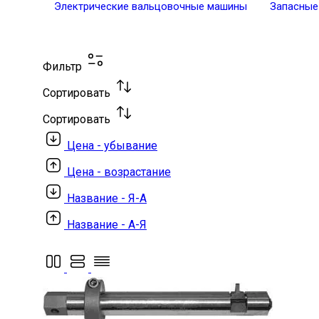
Электрические вальцовочные машины
Запасные
Фильтр
Сортировать
Сортировать
Цена - убывание
Цена - возрастание
Название - Я-А
Название - А-Я