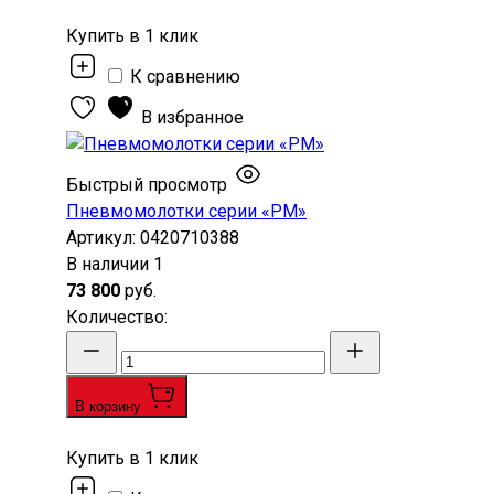
Купить в 1 клик
К сравнению
В избранное
Быстрый просмотр
Пневмомолотки серии «РМ»
Артикул:
0420710388
В наличии
1
73 800
руб.
Количество
:
В корзину
Купить в 1 клик