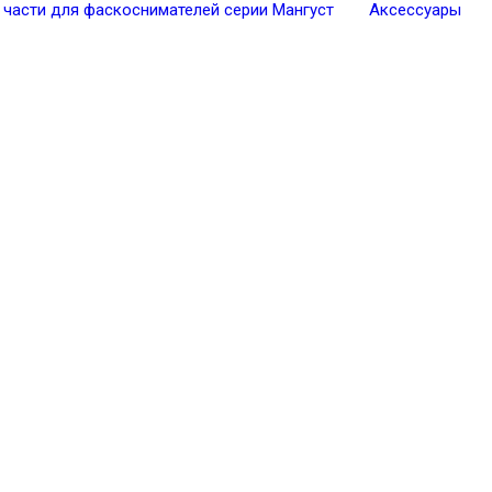
 части для фаскоснимателей серии Мангуст
Аксессуары